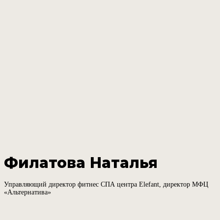
Филатова Наталья
Управляющий директор фитнес СПА центра Elefant, директор МФЦ
«Альтернатива»