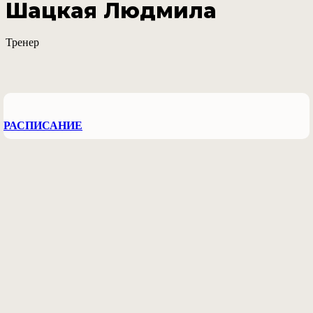
Шацкая Людмила
Тренер
РАСПИСАНИЕ