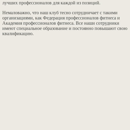
лучших профессионалов для каждой из позиций.
Немаловажно, что наш клуб тесно сотрудничает с такими
организациями, как Федерация профессионалов фитнеса и
Академия профессионалов фитнеса. Все наши сотрудники
имеют специальное образование и постоянно повышают свою
квалификацию.