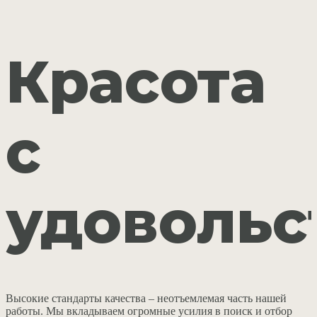
Красота
с
удовольс
Высокие стандарты качества – неотъемлемая часть нашей
работы. Мы вкладываем огромные усилия в поиск и отбор