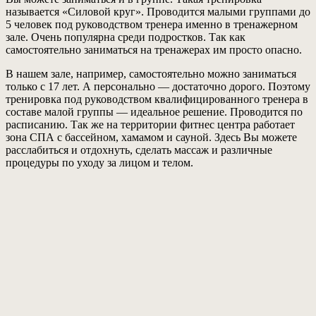
называется «Силовой круг». Проводится малыми группами до
5 человек под руководством тренера именно в тренажерном
зале. Очень популярна среди подростков. Так как
самостоятельно заниматься на тренажерах им просто опасно.
В нашем зале, например, самостоятельно можно заниматься
только с 17 лет. А персонально — достаточно дорого. Поэтому
тренировка под руководством квалифицированного тренера в
составе малой группы — идеальное решение. Проводится по
расписанию. Так же на территории фитнес центра работает
зона СПА с бассейном, хамамом и сауной. Здесь Вы можете
расслабиться и отдохнуть, сделать массаж и различные
процедуры по уходу за лицом и телом.