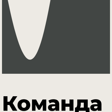
Команда