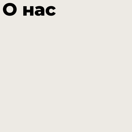
О нас