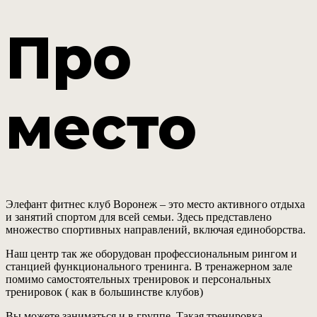
Про
место
Элефант фитнес клуб Воронеж – это место активного отдыха
и занятий спортом для всей семьи. Здесь представлено
множество спортивных направлений, включая единоборства.
Наш центр так же оборудован профессиональным рингом и
станцией функционального тренинга. В тренажерном зале
помимо самостоятельных тренировок и персональных
тренировок ( как в большинстве клубов)
Вы можете заниматься и в группе. Такая тренировка