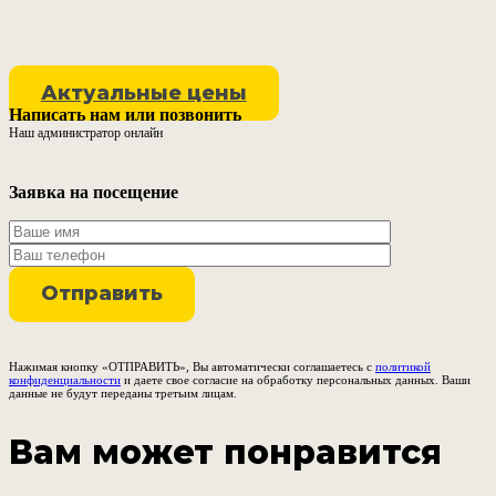
Актуальные цены
Написать нам или позвонить
Наш администратор онлайн
Заявка на посещение
Нажимая кнопку «ОТПРАВИТЬ», Вы автоматически соглашаетесь с
политикой
конфиденциальности
и даете свое согласие на обработку персональных данных. Ваши
данные не будут переданы третьим лицам.
Вам может понравится