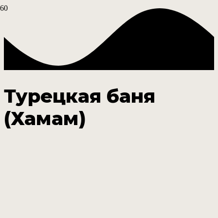
Турецкая баня
(Хамам)